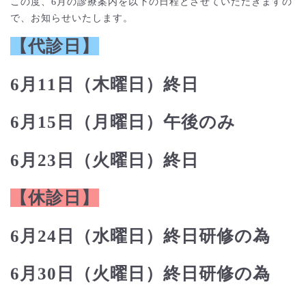
この度、6月の診療案内を以下の日程とさせていただきますの
で、お知らせいたします。
【代診日】
6月11日（木曜日）
終日
6月15日（月曜日）
午後のみ
6月23日（火曜日）終日
【休診日】
6月24日（水曜日）終日研修の為
6月30日（火曜日）終日研修の為