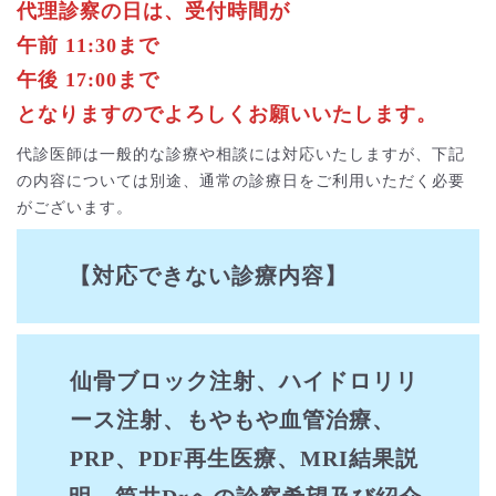
代理診察の日は、受付時間が
午前 11:30まで
午後 17:00まで
となりますのでよろしくお願いいたします。
代診医師は一般的な診療や相談には対応いたしますが、下記
の内容については別途、通常の診療日をご利用いただく必要
がございます。
【対応できない診療内容】
仙骨ブロック注射、ハイドロリリ
ース注射、もやもや血管治療、
PRP、PDF再生医療、MRI結果説