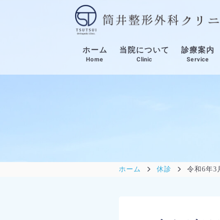
当院について
診療案内
ホーム
Service
Home
Clinic
ホーム
休診
令和6年3