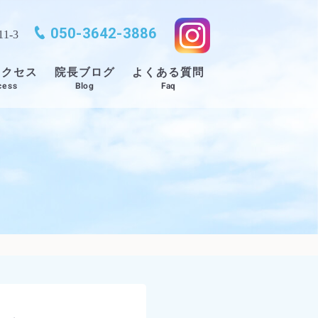
050-3642-3886
1-3
アクセス
よくある質問
院長ブログ
cess
Blog
Faq