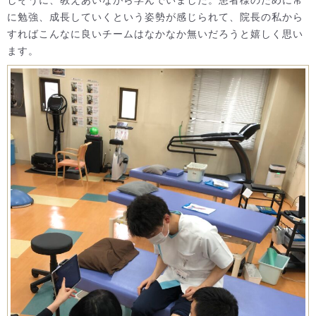
に勉強、成長していくという姿勢が感じられて、院長の私から
すればこんなに良いチームはなかなか無いだろうと嬉しく思い
ます。