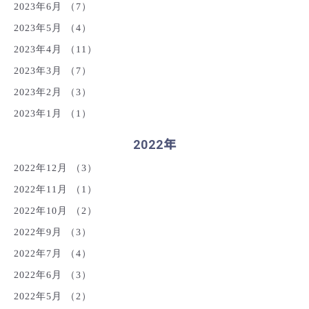
2023年6月
（7）
2023年5月
（4）
2023年4月
（11）
2023年3月
（7）
2023年2月
（3）
2023年1月
（1）
2022年
2022年12月
（3）
2022年11月
（1）
2022年10月
（2）
2022年9月
（3）
2022年7月
（4）
2022年6月
（3）
2022年5月
（2）