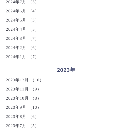
2024年7月
（5）
2024年6月
（4）
2024年5月
（3）
2024年4月
（5）
2024年3月
（7）
2024年2月
（6）
2024年1月
（7）
2023年
2023年12月
（10）
2023年11月
（9）
2023年10月
（8）
2023年9月
（10）
2023年8月
（6）
2023年7月
（5）