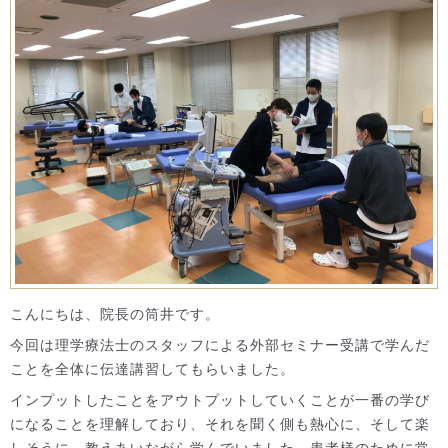
こんにちは、院長の筒井です。
今回は理学療法士のスタッフによる外部セミナー受講で学んだ
ことを全体に伝達講習してもらいました。
インプットしたことをアウトプットしていくことが一番の学び
になることを理解しており、それを聞く側も熱心に、そして楽
しそうに、教えあいながら学んでいました。患者様のために常