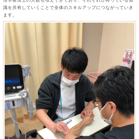
理学療法士の人数も増えてきており、それぞれが持っている知
識を共有していくことで全体のスキルアップにつながっていき
ます。