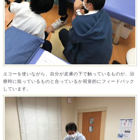
エコーを使いながら、自分が皮膚の下で触っているものが、治
療時に狙っているものと合っているか視覚的にフィードバック
しています。