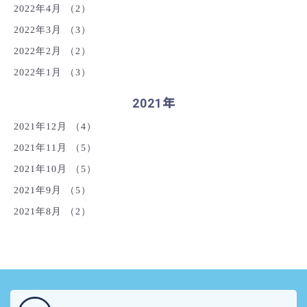
2022年4月
（2）
2022年3月
（3）
2022年2月
（2）
2022年1月
（3）
2021年
2021年12月
（4）
2021年11月
（5）
2021年10月
（5）
2021年9月
（5）
2021年8月
（2）