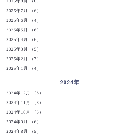
2025年8月
（6）
2025年7月
（6）
2025年6月
（4）
2025年5月
（6）
2025年4月
（6）
2025年3月
（5）
2025年2月
（7）
2025年1月
（4）
2024年
2024年12月
（8）
2024年11月
（8）
2024年10月
（5）
2024年9月
（6）
2024年8月
（5）