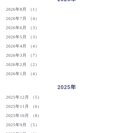
2026年8月
（1）
2026年7月
（4）
2026年6月
（3）
2026年5月
（3）
2026年4月
（4）
2026年3月
（7）
2026年2月
（2）
2026年1月
（4）
2025年
2025年12月
（5）
2025年11月
（6）
2025年10月
（8）
2025年9月
（5）