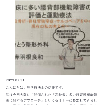
2023.07.31
こんにちは。理学療法士の伊藤です。
私は今回大阪にて開催された「高齢者に多い腰背部機能障
害に対するアプローチ」というセミナーに参加してきまし