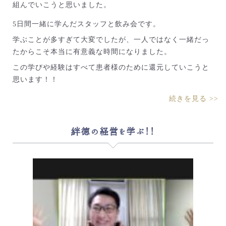
組んでいこうと思いました。
5日間一緒に学んだスタッフと飲み会です。
学ぶことが多すぎて大変でしたが、一人ではなく一緒だっ
たからこそ本当に有意義な時間になりました。
この学びや経験はすべて患者様のために還元していこうと
思います！！
続きを見る >>
絆徳の経営を学ぶ！！