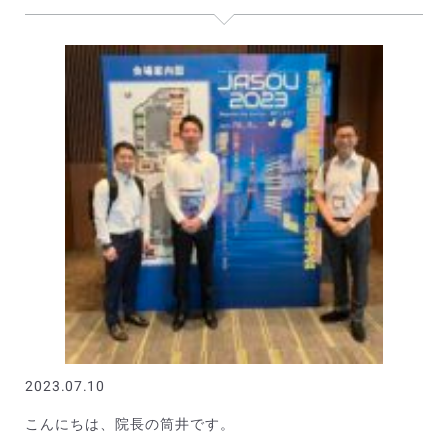
2023.07.10
こんにちは、院長の筒井です。