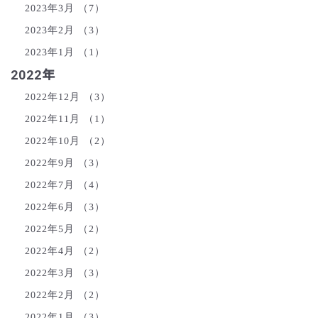
2023年3月
（7）
2023年2月
（3）
2023年1月
（1）
2022年
2022年12月
（3）
2022年11月
（1）
2022年10月
（2）
2022年9月
（3）
2022年7月
（4）
2022年6月
（3）
2022年5月
（2）
2022年4月
（2）
2022年3月
（3）
2022年2月
（2）
2022年1月
（3）