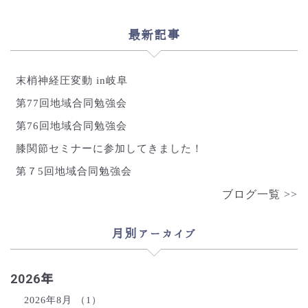
最新記事
末梢神経圧変動 in岐阜
第77回地域合同勉強会
第76回地域合同勉強会
膝関節セミナーに参加してきました！
第７5回地域合同勉強会
ブログ一覧 >>
月別アーカイブ
2026年
2026年8月
（1）