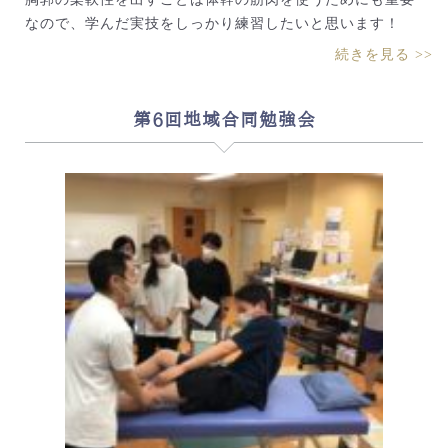
なので、学んだ実技をしっかり練習したいと思います！
続きを見る >>
第6回地域合同勉強会