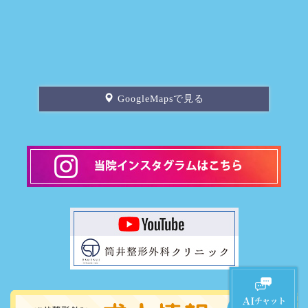
GoogleMapsで見る