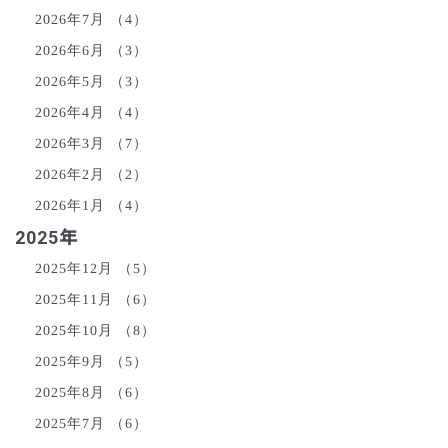
2026年7月
（4）
2026年6月
（3）
2026年5月
（3）
2026年4月
（4）
2026年3月
（7）
2026年2月
（2）
2026年1月
（4）
2025年
2025年12月
（5）
2025年11月
（6）
2025年10月
（8）
2025年9月
（5）
2025年8月
（6）
2025年7月
（6）