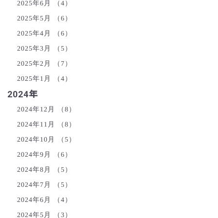
2025年6月
（4）
2025年5月
（6）
2025年4月
（6）
2025年3月
（5）
2025年2月
（7）
2025年1月
（4）
2024年
2024年12月
（8）
2024年11月
（8）
2024年10月
（5）
2024年9月
（6）
2024年8月
（5）
2024年7月
（5）
2024年6月
（4）
2024年5月
（3）