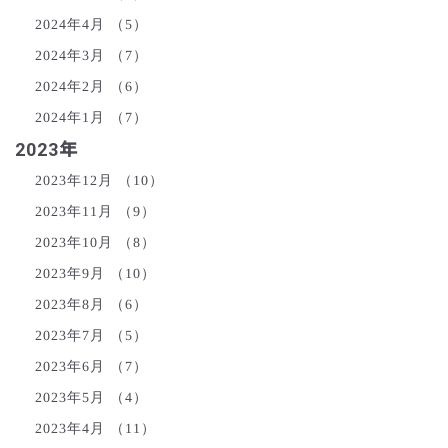
2024年4月
（5）
2024年3月
（7）
2024年2月
（6）
2024年1月
（7）
2023年
2023年12月
（10）
2023年11月
（9）
2023年10月
（8）
2023年9月
（10）
2023年8月
（6）
2023年7月
（5）
2023年6月
（7）
2023年5月
（4）
2023年4月
（11）