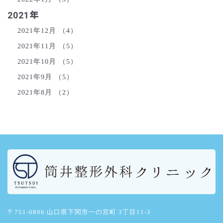
2021年
2021年12月
（4）
2021年11月
（5）
2021年10月
（5）
2021年9月
（5）
2021年8月
（2）
〒751-0806 山口県下関市一の宮町 3丁目11-3