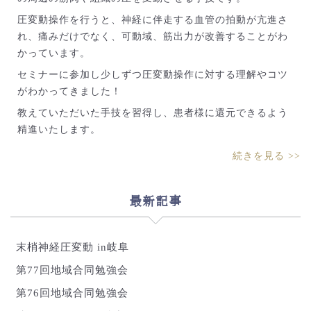
圧変動操作を行うと、神経に伴走する血管の拍動が亢進さ
れ、痛みだけでなく、可動域、筋出力が改善することがわ
かっています。
セミナーに参加し少しずつ圧変動操作に対する理解やコツ
がわかってきました！
教えていただいた手技を習得し、患者様に還元できるよう
精進いたします。
続きを見る >>
最新記事
末梢神経圧変動 in岐阜
第77回地域合同勉強会
第76回地域合同勉強会