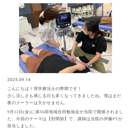
2025.09.14
こんにちは！理学療法士の野間です！
少し涼しさも感じる日も多くなってきましたね。僕はまだ
夜のクーラーは欠かせません。
9月12日(金)に第56回地域合同勉強会が当院で開催されまし
た。今回のテーマは【肘関節】で、講師は当院の伊藤PTが
担当しました。