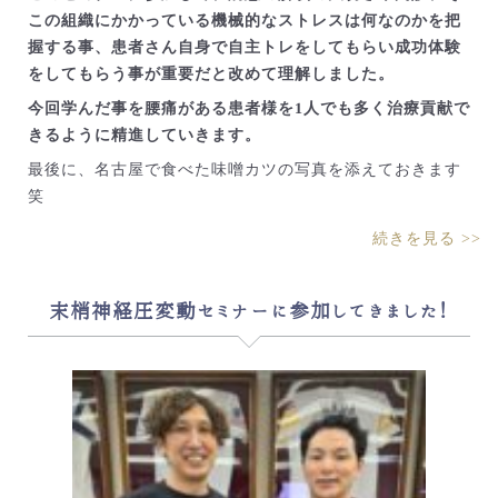
この組織にかかっている機械的なストレスは何なのかを把
握する事、患者さん自身で自主トレをしてもらい成功体験
をしてもらう事が重要だと改めて理解しました。
今回学んだ事を腰痛がある患者様を1人でも多く治療貢献で
きるように精進していきます。
最後に、名古屋で食べた味噌カツの写真を添えておきます
笑
続きを見る >>
末梢神経圧変動セミナーに参加してきました！