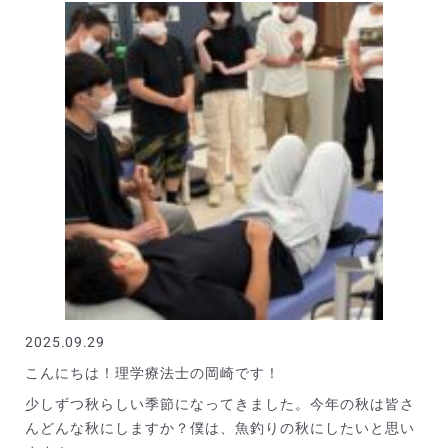
2025.09.29
こんにちは！理学療法士の岡崎です！
少しずつ秋らしい季節になってきました。今年の秋は皆さ
んどんな秋にしますか？僕は、魚釣りの秋にしたいと思い