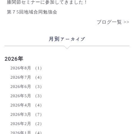
膝関節セミナーに参加してきました！
第７5回地域合同勉強会
ブログ一覧 >>
月別アーカイブ
2026年
2026年8月
（1）
2026年7月
（4）
2026年6月
（3）
2026年5月
（3）
2026年4月
（4）
2026年3月
（7）
2026年2月
（2）
2026年1月
（4）