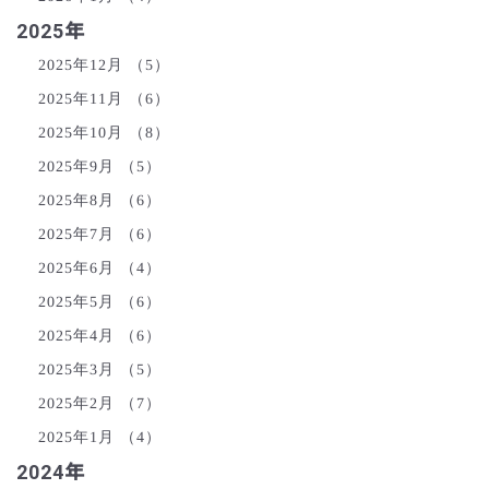
2025年
2025年12月
（5）
2025年11月
（6）
2025年10月
（8）
2025年9月
（5）
2025年8月
（6）
2025年7月
（6）
2025年6月
（4）
2025年5月
（6）
2025年4月
（6）
2025年3月
（5）
2025年2月
（7）
2025年1月
（4）
2024年