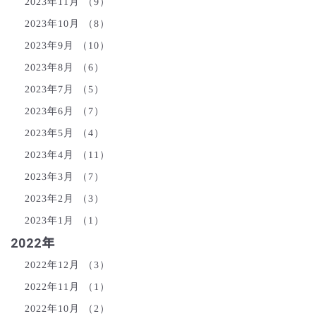
2023年11月
（9）
2023年10月
（8）
2023年9月
（10）
2023年8月
（6）
2023年7月
（5）
2023年6月
（7）
2023年5月
（4）
2023年4月
（11）
2023年3月
（7）
2023年2月
（3）
2023年1月
（1）
2022年
2022年12月
（3）
2022年11月
（1）
2022年10月
（2）