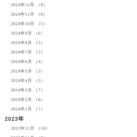
2024年12月
（8）
2024年11月
（8）
2024年10月
（5）
2024年9月
（6）
2024年8月
（5）
2024年7月
（5）
2024年6月
（4）
2024年5月
（3）
2024年4月
（5）
2024年3月
（7）
2024年2月
（6）
2024年1月
（7）
2023年
2023年12月
（10）