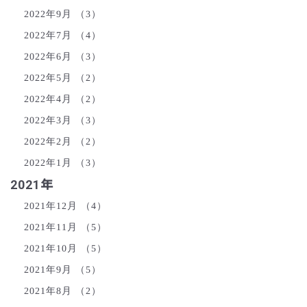
2022年9月
（3）
2022年7月
（4）
2022年6月
（3）
2022年5月
（2）
2022年4月
（2）
2022年3月
（3）
2022年2月
（2）
2022年1月
（3）
2021年
2021年12月
（4）
2021年11月
（5）
2021年10月
（5）
2021年9月
（5）
2021年8月
（2）