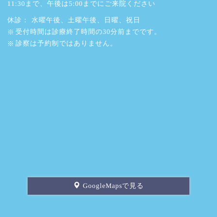
11:30まで、午後は5:00までにご来院ください
休診： 水曜午後、土曜午後、日曜、祝日
受付時間は診療終了時間の30分前までです。
診察は予約制ではありません。
GoogleMapsで見る